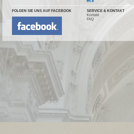
FOLGEN SIE UNS AUF FACEBOOK
SERVICE & KONTAKT
Kontakt
FAQ