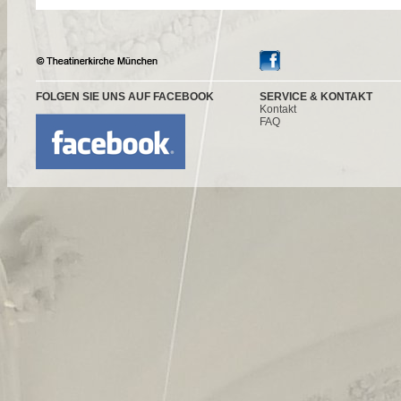
FOLGEN SIE UNS AUF FACEBOOK
SERVICE & KONTAKT
Kontakt
FAQ