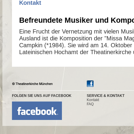
Kontakt
Befreundete Musiker und Komp
Eine Frucht der Vernetzung mit vielen Mus
Ausland ist die Komposition der "Missa Ma
Campkin (*1984). Sie wird am 14. Oktober
Lateinischen Hochamt der Theatinerkirche 
FOLGEN SIE UNS AUF FACEBOOK
SERVICE & KONTAKT
Kontakt
FAQ