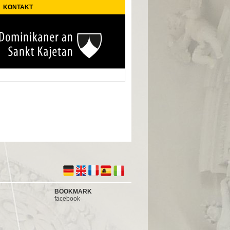
KONTAKT
BOOKMARK
facebook