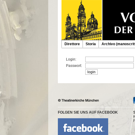
Direttore
Storia
Archivo (manoscritt
Login:
Passwort:
FOLGEN SIE UNS AUF FACEBOOK
K