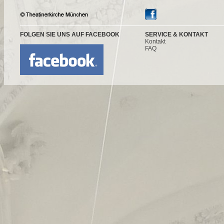
FOLGEN SIE UNS AUF FACEBOOK
SERVICE & KONTAKT
Kontakt
FAQ