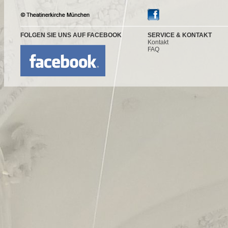
FOLGEN SIE UNS AUF FACEBOOK
SERVICE & KONTAKT
Kontakt
FAQ